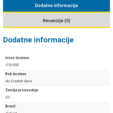
Dodatne informacije
Recenzije (0)
Dodatne informacije
Iznos dostave
378 RSD
Rok dostave
do 5 radnih dana
Zemlja proizvodnje
EU
Brend