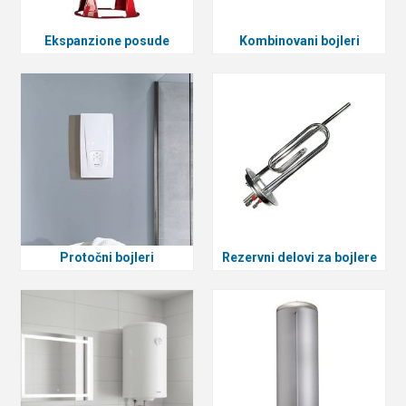
Ekspanzione posude
Kombinovani bojleri
Protočni bojleri
Rezervni delovi za bojlere