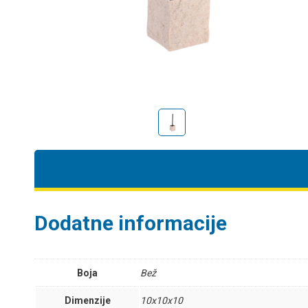
Dodatne informacije
Boja
Bež
Dimenzije
10x10x10