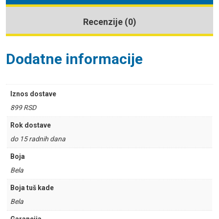
Recenzije (0)
Dodatne informacije
Iznos dostave
899 RSD
Rok dostave
do 15 radnih dana
Boja
Bela
Boja tuš kade
Bela