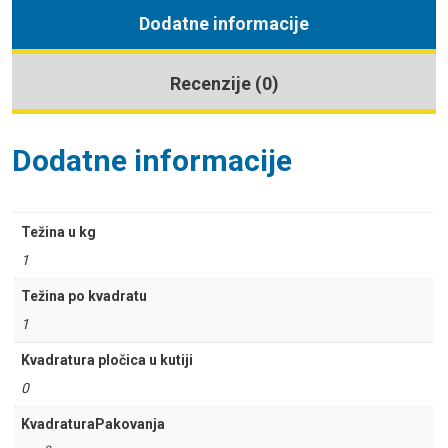
Dodatne informacije
Recenzije (0)
Dodatne informacije
Težina u kg
1
Težina po kvadratu
1
Kvadratura pločica u kutiji
0
KvadraturaPakovanja