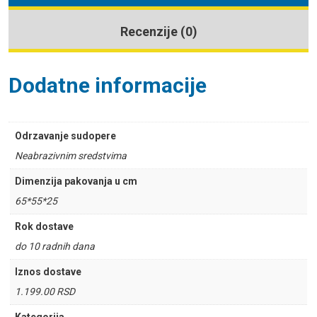
Recenzije (0)
Dodatne informacije
Odrzavanje sudopere
Neabrazivnim sredstvima
Dimenzija pakovanja u cm
65*55*25
Rok dostave
do 10 radnih dana
Iznos dostave
1.199.00 RSD