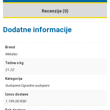
Recenzije (0)
Dodatne informacije
Brend
Metalac
Težina u kg
21.22
Kategorija
Sudopere/Ugradne sudopere
Iznos dostave
1.199.00 RSD