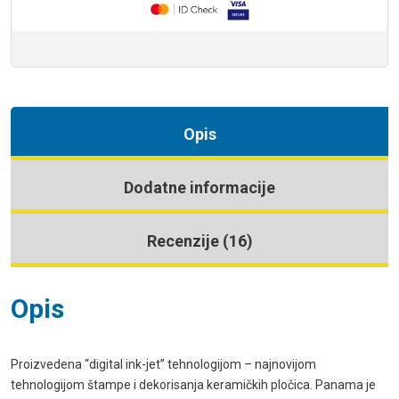
Opis
Dodatne informacije
Recenzije (16)
Opis
Proizvedena “digital ink-jet” tehnologijom – najnovijom
tehnologijom štampe i dekorisanja keramičkih pločica. Panama je