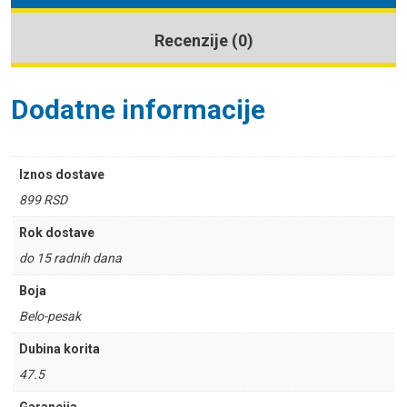
Recenzije (0)
Dodatne informacije
Iznos dostave
899 RSD
Rok dostave
do 15 radnih dana
Boja
Belo-pesak
Dubina korita
47.5