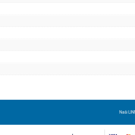
Naši LIN