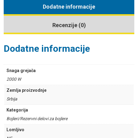
Dodatne informacije
Recenzije (0)
Dodatne informacije
Snaga grejača
2000 W
Zemlja proizvodnje
Srbija
Kategorija
Bojleri/Rezervni delovi za bojlere
Lomljivo