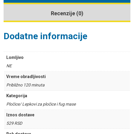
Recenzije (0)
Dodatne informacije
Lomljivo
NE
Vreme obradljivosti
Približno 120 minuta
Kategorija
Pločice/ Lepkovi za pločice i fug mase
Iznos dostave
529 RSD