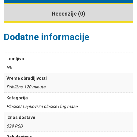
Recenzije (0)
Dodatne informacije
Lomljivo
NE
Vreme obradljivosti
Približno 120 minuta
Kategorija
Pločice/ Lepkovi za pločice i fug mase
Iznos dostave
529 RSD