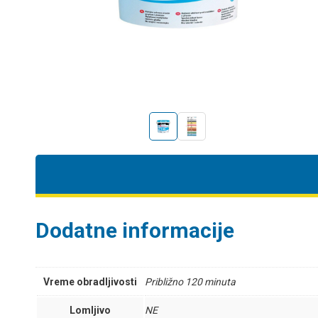
Dodatne informacije
Vreme obradljivosti
Približno 120 minuta
Lomljivo
NE