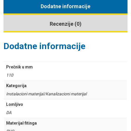
Dodatne informacije
Recenzije (0)
Dodatne informacije
Prečnik u mm
110
Kategorija
Instalacioni materijal/Kanalizacioni materijal
Lomljivo
DA
Materijal fitinga