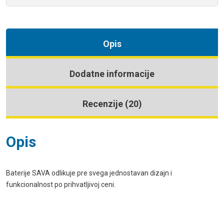
Opis
Dodatne informacije
Recenzije (20)
Opis
Baterije SAVA odlikuje pre svega jednostavan dizajn i
funkcionalnost po prihvatljivoj ceni.