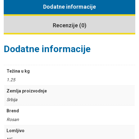
Dodatne informacije
Recenzije (0)
Dodatne informacije
Težina u kg
1.25
Zemlja proizvodnje
Srbija
Brend
Rosan
Lomljivo