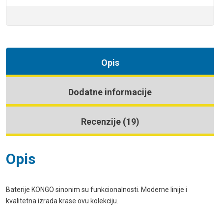
Opis
Dodatne informacije
Recenzije (19)
Opis
Baterije KONGO sinonim su funkcionalnosti. Moderne linije i
kvalitetna izrada krase ovu kolekciju.