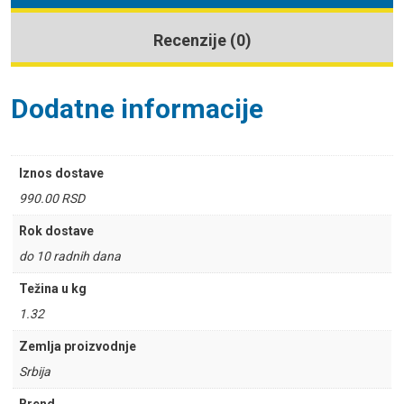
Recenzije (0)
Dodatne informacije
Iznos dostave
990.00 RSD
Rok dostave
do 10 radnih dana
Težina u kg
1.32
Zemlja proizvodnje
Srbija