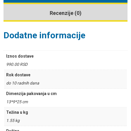
Recenzije (0)
Dodatne informacije
Iznos dostave
990.00 RSD
Rok dostave
do 10 radnih dana
Dimenzija pakovanja u cm
13*9*25 cm
Težina u kg
1.55 kg