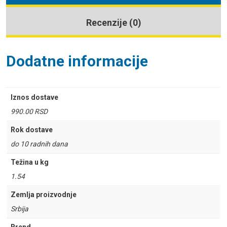
Recenzije (0)
Dodatne informacije
Iznos dostave
990.00 RSD
Rok dostave
do 10 radnih dana
Težina u kg
1.54
Zemlja proizvodnje
Srbija