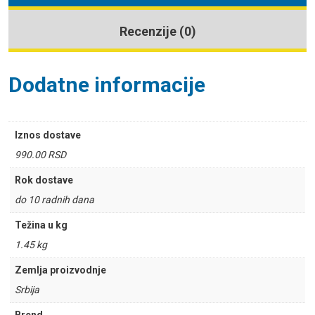
Recenzije (0)
Dodatne informacije
Iznos dostave
990.00 RSD
Rok dostave
do 10 radnih dana
Težina u kg
1.45 kg
Zemlja proizvodnje
Srbija