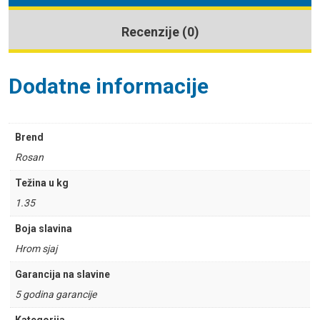
Recenzije (0)
Dodatne informacije
Brend
Rosan
Težina u kg
1.35
Boja slavina
Hrom sjaj
Garancija na slavine
5 godina garancije