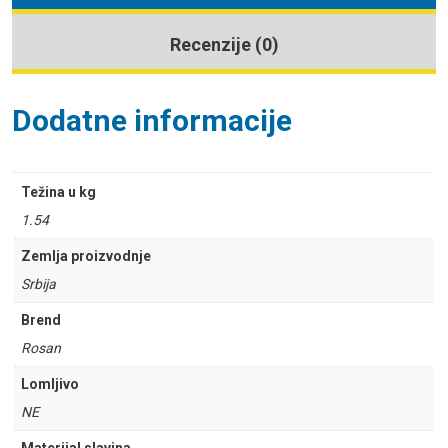
Recenzije (0)
Dodatne informacije
Težina u kg
1.54
Zemlja proizvodnje
Srbija
Brend
Rosan
Lomljivo
NE