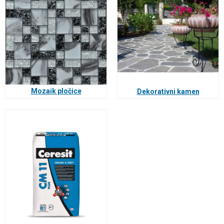
Mozaik pločice
Dekorativni kamen